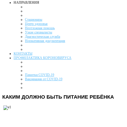
НАПРАВЛЕНИЯ
Стационары
Центр здоровья
Неотложная помощь
Узкие специалисты
Диагностическая служба
Нормативная документация
КОНТАКТЫ
ПРОФИЛАКТИКА КОРОНОВИРУСА
Памятки COVID-19
Вакцинация от COVID-19
КАКИМ ДОЛЖНО БЫТЬ ПИТАНИЕ РЕБЁНКА